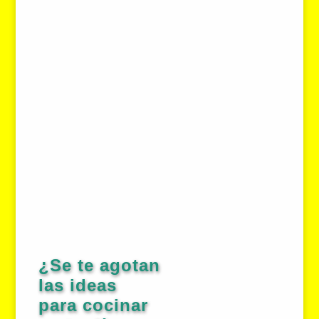
¿Se te agotan
las ideas
para cocinar