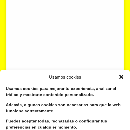
Usamos cookies
Usamos cookies para mejorar tu experiencia, analizar el
tráfico y mostrarte contenido personalizado.
Además, algunas cookies son necesarias para que la web
funcione correctamente.
Puedes aceptar todas, rechazarlas o configurar tus
preferencias en cualquier momento.