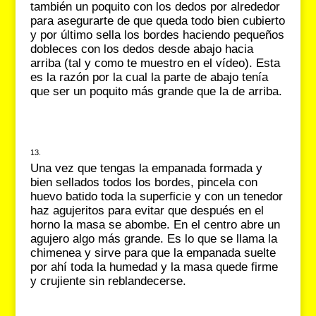
también un poquito con los dedos por alrededor
para asegurarte de que queda todo bien cubierto
y por último sella los bordes haciendo pequeños
dobleces con los dedos desde abajo hacia
arriba (tal y como te muestro en el vídeo). Esta
es la razón por la cual la parte de abajo tenía
que ser un poquito más grande que la de arriba.
Una vez que tengas la empanada formada y
bien sellados todos los bordes, pincela con
huevo batido toda la superficie y con un tenedor
haz agujeritos para evitar que después en el
horno la masa se abombe. En el centro abre un
agujero algo más grande. Es lo que se llama la
chimenea y sirve para que la empanada suelte
por ahí toda la humedad y la masa quede firme
y crujiente sin reblandecerse.