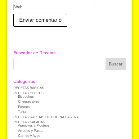
Buscador de Recetas
Categorías
RECETAS BÁSICAS
RECETAS DULCES
Bizcochos
Cheesecakes
Postres
Tartas
RECETAS RÁPIDAS DE COCINA CASERA
RECETAS SALADAS
Aperitivos y Picoteos
Arroces y Pasta
Carnes y Aves