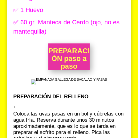
✅ 1 Huevo
✅ 60 gr. Manteca de Cerdo (ojo, no es
mantequilla)
PREPARACI
ÓN paso a
paso
PREPARACIÓN DEL RELLENO
Coloca las uvas pasas en un bol y cúbrelas con
agua fría. Reserva durante unos 30 minutos
aproximadamente, que es lo que se tarda en
preparar el sofrito para el relleno. Pica las