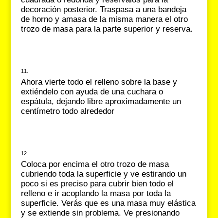
decoración posterior. Traspasa a una bandeja
de horno y amasa de la misma manera el otro
trozo de masa para la parte superior y reserva.
Ahora vierte todo el relleno sobre la base y
extiéndelo con ayuda de una cuchara o
espátula, dejando libre aproximadamente un
centímetro todo alrededor
Coloca por encima el otro trozo de masa
cubriendo toda la superficie y ve estirando un
poco si es preciso para cubrir bien todo el
relleno e ir acoplando la masa por toda la
superficie. Verás que es una masa muy elástica
y se extiende sin problema. Ve presionando