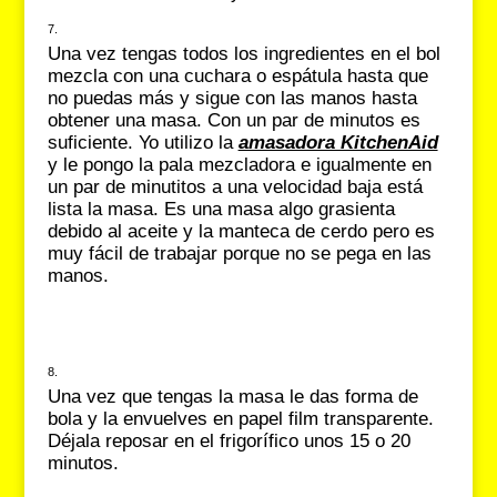
Una vez tengas todos los ingredientes en el bol
mezcla con una cuchara o espátula hasta que
no puedas más y sigue con las manos hasta
obtener una masa. Con un par de minutos es
suficiente. Yo utilizo la
amasadora KitchenAid
y le pongo la pala mezcladora e igualmente en
un par de minutitos a una velocidad baja está
lista la masa. Es una masa algo grasienta
debido al aceite y la manteca de cerdo pero es
muy fácil de trabajar porque no se pega en las
manos.
Una vez que tengas la masa le das forma de
bola y la envuelves en papel film transparente.
Déjala reposar en el frigorífico unos 15 o 20
minutos.