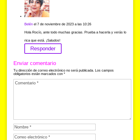
Belén
el 7 de noviembre de 2023 a las 10:26
Hola Rocío, ante todo muchas gracias. Prueba a hacerla y verás lo
rica que está. ¡Saludos!
Responder
Enviar comentario
Tu dirección de correo electrónico no será publicada.
Los campos
obligatorios están marcados con
*