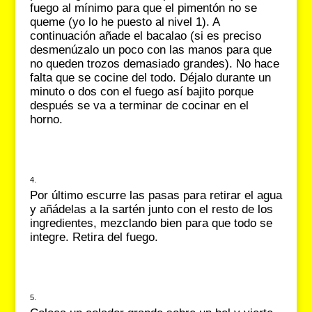
fuego al mínimo para que el pimentón no se
queme (yo lo he puesto al nivel 1). A
continuación añade el bacalao (si es preciso
desmenúzalo un poco con las manos para que
no queden trozos demasiado grandes). No hace
falta que se cocine del todo. Déjalo durante un
minuto o dos con el fuego así bajito porque
después se va a terminar de cocinar en el
horno.
Por último escurre las pasas para retirar el agua
y añádelas a la sartén junto con el resto de los
ingredientes, mezclando bien para que todo se
integre. Retira del fuego.