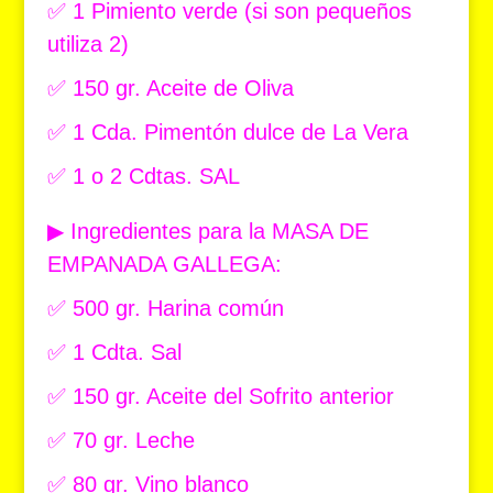
✅ 1 Pimiento verde (si son pequeños
utiliza 2)
✅ 150 gr. Aceite de Oliva
✅ 1 Cda. Pimentón dulce de La Vera
✅ 1 o 2 Cdtas. SAL
▶ Ingredientes para la MASA DE
EMPANADA GALLEGA:
✅ 500 gr. Harina común
✅ 1 Cdta. Sal
✅ 150 gr. Aceite del Sofrito anterior
✅ 70 gr. Leche
✅ 80 gr. Vino blanco