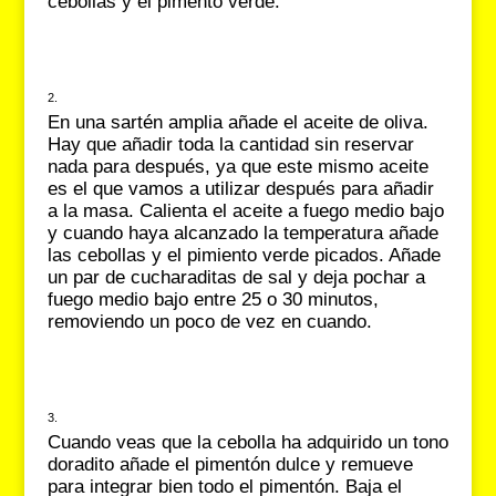
cebollas y el pimento verde.
En una sartén amplia añade el aceite de oliva.
Hay que añadir toda la cantidad sin reservar
nada para después, ya que este mismo aceite
es el que vamos a utilizar después para añadir
a la masa. Calienta el aceite a fuego medio bajo
y cuando haya alcanzado la temperatura añade
las cebollas y el pimiento verde picados. Añade
un par de cucharaditas de sal y deja pochar a
fuego medio bajo entre 25 o 30 minutos,
removiendo un poco de vez en cuando.
Cuando veas que la cebolla ha adquirido un tono
doradito añade el pimentón dulce y remueve
para integrar bien todo el pimentón. Baja el