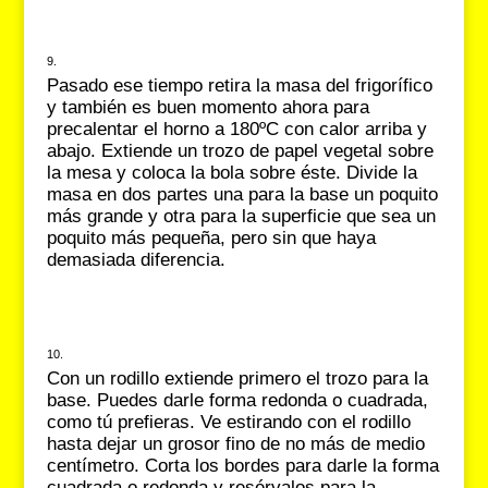
Pasado ese tiempo retira la masa del frigorífico
y también es buen momento ahora para
precalentar el horno a 180ºC con calor arriba y
abajo. Extiende un trozo de papel vegetal sobre
la mesa y coloca la bola sobre éste. Divide la
masa en dos partes una para la base un poquito
más grande y otra para la superficie que sea un
poquito más pequeña, pero sin que haya
demasiada diferencia.
Con un rodillo extiende primero el trozo para la
base. Puedes darle forma redonda o cuadrada,
como tú prefieras. Ve estirando con el rodillo
hasta dejar un grosor fino de no más de medio
centímetro. Corta los bordes para darle la forma
cuadrada o redonda y resérvalos para la