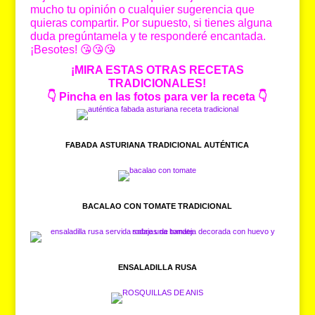
mucho tu opinión o cualquier sugerencia que
quieras compartir. Por supuesto, si tienes alguna
duda pregúntamela y te responderé encantada.
¡Besotes! 😘😘😘
¡MIRA ESTAS OTRAS RECETAS
TRADICIONALES!
👇
Pincha en las fotos para ver la receta
👇
FABADA ASTURIANA TRADICIONAL AUTÉNTICA
BACALAO CON TOMATE TRADICIONAL
ENSALADILLA RUSA