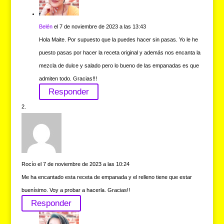
Belén
el 7 de noviembre de 2023 a las 13:43
Hola Maite. Por supuesto que la puedes hacer sin pasas. Yo le he
puesto pasas por hacer la receta original y además nos encanta la
mezcla de dulce y salado pero lo bueno de las empanadas es que
admiten todo. Gracias!!!
Responder
Rocío
el 7 de noviembre de 2023 a las 10:24
Me ha encantado esta receta de empanada y el relleno tiene que estar
buenísimo. Voy a probar a hacerla. Gracias!!
Responder