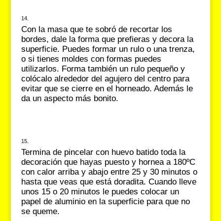
Con la masa que te sobró de recortar los
bordes, dale la forma que prefieras y decora la
superficie. Puedes formar un rulo o una trenza,
o si tienes moldes con formas puedes
utilizarlos. Forma también un rulo pequeño y
colócalo alrededor del agujero del centro para
evitar que se cierre en el horneado. Además le
da un aspecto más bonito.
Termina de pincelar con huevo batido toda la
decoración que hayas puesto y hornea a 180ºC
con calor arriba y abajo entre 25 y 30 minutos o
hasta que veas que está doradita. Cuando lleve
unos 15 o 20 minutos le puedes colocar un
papel de aluminio en la superficie para que no
se queme.