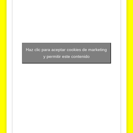
Haz clic para aceptar cookies de marketing
y permitir este contenido