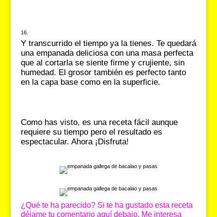
Y transcurrido el tiempo ya la tienes. Te quedará
una empanada deliciosa con una masa perfecta
que al cortarla se siente firme y crujiente, sin
humedad. El grosor también es perfecto tanto
en la capa base como en la superficie.
Como has visto, es una receta fácil aunque
requiere su tiempo pero el resultado es
espectacular. Ahora ¡Disfruta!
¿Qué te ha parecido? Si te ha gustado esta receta
déjame tu comentario aquí debajo. Me interesa