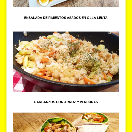
ENSALADA DE PIMIENTOS ASADOS EN OLLA LENTA
GARBANZOS CON ARROZ Y VERDURAS