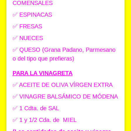
COMENSALES
✅ ESPINACAS
✅ FRESAS
✅ NUECES
✅ QUESO (Grana Padano, Parmesano
o del tipo que prefieras)
PARA LA VINAGRETA
✅ ACEITE DE OLIVA VÍRGEN EXTRA
✅ VINAGRE BALSÁMICO DE MÓDENA
✅ 1 Cdta. de SAL
✅ 1 y 1/2 Cda. de MIEL