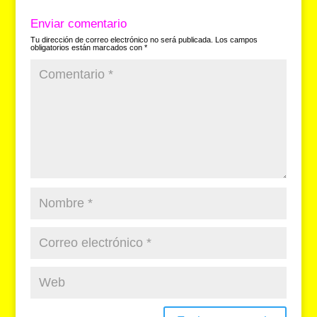
Enviar comentario
Tu dirección de correo electrónico no será publicada.
Los campos
obligatorios están marcados con
*