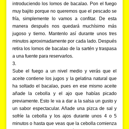
introduciendo los lomos de bacalao. Pon el fuego
muy bajito porque no queremos que el pescado se
fría, simplemente lo vamos a confitar. De esta
manera después nos quedará muchísimo más
jugoso y tierno. Mantenlo así durante unos tres
minutos aproximadamente por cada lado. Después
retira los lomos de bacalao de la sartén y traspasa
a una fuente para reservarlos.
Sube el fuego a un nivel medio y verás que el
aceite contiene los jugos y la gelatina natural que
ha soltado el bacalao, pues en ese mismo aceite
añade la cebolla y el ajo que habías picado
previamente. Esto le va a dar a la salsa un gusto y
un sabor espectacular. Añade una pizca de sal y
sofríe la cebolla y los ajos durante unos 4 o 5
minutos o hasta que veas que la cebolla comienza