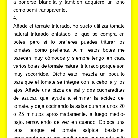
a ponerse blandita y también adquiere un tono
como semi transparente.
Añade el tomate triturado. Yo suelo utilizar tomate
natural triturado enlatado, el que se compra en
botes, pero si lo prefieres puedes triturar los
tomates, como prefieras. A mí estos botes me
parecen muy cómodos y siempre tengo en casa
varios botes de tomate natural triturado porque son
muy socorridos. Dicho esto, mezcla un poquito
para que el tomate se integre con la cebolla y los
ajos. Añade una pizca de sal y dos cucharaditas
de azúcar, que ayuda a eliminar la acidez del
tomate, y deja cocinando la salsa durante unos 20
o 25 minutos aproximadamente, a fuego medio-
bajo. removiendo de vez en cuando. Coloca una
tapa porque el tomate salpica bastante,