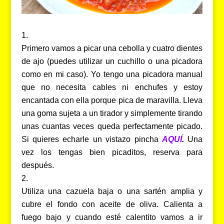
Primero vamos a picar una cebolla y cuatro dientes
de ajo (puedes utilizar un cuchillo o una picadora
como en mi caso). Yo tengo una picadora manual
que no necesita cables ni enchufes y estoy
encantada con ella porque pica de maravilla. Lleva
una goma sujeta a un tirador y simplemente tirando
unas cuantas veces queda perfectamente picado.
Si quieres echarle un vistazo pincha
AQUÍ
.
Una
vez los tengas bien picaditos, reserva para
después.
Utiliza una cazuela baja o una sartén amplia y
cubre el fondo con aceite de oliva. Calienta a
fuego bajo y cuando esté calentito vamos a ir