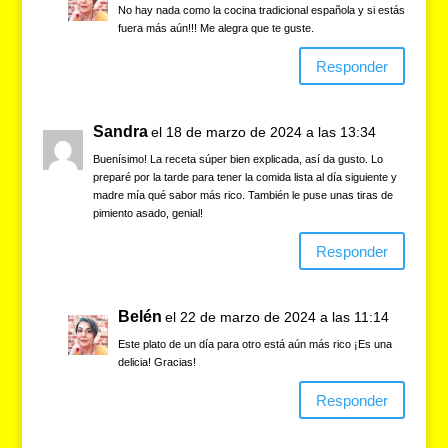
No hay nada como la cocina tradicional española y si estás
fuera más aún!!! Me alegra que te guste.
Responder
Sandra
el 18 de marzo de 2024 a las 13:34
Buenísimo! La receta súper bien explicada, así da gusto. Lo
preparé por la tarde para tener la comida lista al día siguiente y
madre mía qué sabor más rico. También le puse unas tiras de
pimiento asado, genial!
Responder
Belén
el 22 de marzo de 2024 a las 11:14
Este plato de un día para otro está aún más rico ¡Es una
delicia! Gracias!
Responder