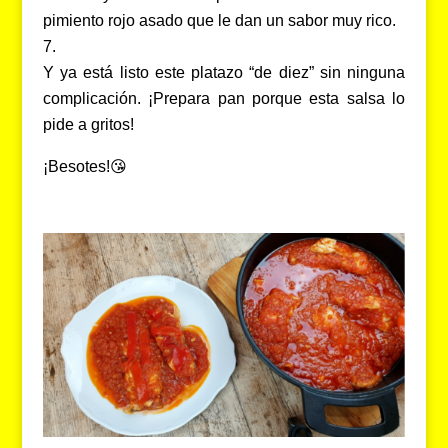
pimiento rojo asado que le dan un sabor muy rico.
Y ya está listo este platazo “de diez” sin ninguna
complicación. ¡Prepara pan porque esta salsa lo
pide a gritos!
¡Besotes!😘