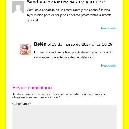
Sandra
el 8 de marzo de 2024 a las 10:14
Comí esta ensalada en un restaurante y me encantó la idea.
Ayer la hice para cenar y nos encantó ¡volveremos a repetir,
gracias!
Responder
Belén
el 13 de marzo de 2024 a las 10:25
Es una ensalada muy típica de Andalucía y la mezcla de
sabores es una auténtica delicia. Saludos!!!
Responder
Enviar comentario
Tu dirección de correo electrónico no será publicada.
Los campos
obligatorios están marcados con
*
Comentario
*