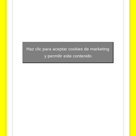
Haz clic para aceptar cookies de marketing
y permitir este contenido