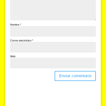
Nombre
*
Correo electrónico
*
Web