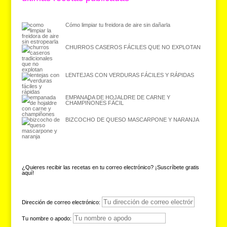
Cómo limpiar tu freidora de aire sin dañarla
CHURROS CASEROS FÁCILES QUE NO EXPLOTAN
LENTEJAS CON VERDURAS FÁCILES Y RÁPIDAS
EMPANADA DE HOJALDRE DE CARNE Y
CHAMPIÑONES FÁCIL
BIZCOCHO DE QUESO MASCARPONE Y NARANJA
¿Quieres recibir las recetas en tu correo electrónico? ¡Suscríbete gratis
aquí!
Dirección de correo electrónico:
Tu nombre o apodo: