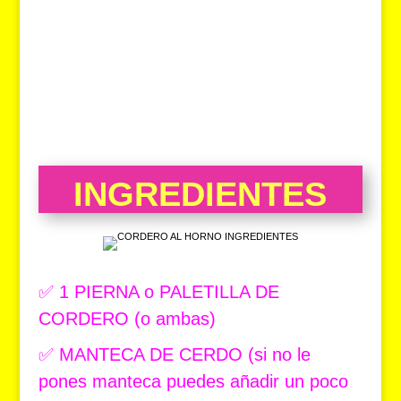
INGREDIENTES
✅ 1 PIERNA o PALETILLA DE
CORDERO (o ambas)
✅ MANTECA DE CERDO (si no le
pones manteca puedes añadir un poco