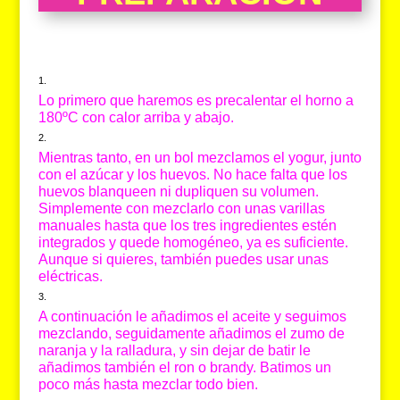
Lo primero que haremos es precalentar el horno a
180ºC con calor arriba y abajo.
Mientras tanto, en un bol mezclamos el yogur, junto
con el azúcar y los huevos. No hace falta que los
huevos blanqueen ni dupliquen su volumen.
Simplemente con mezclarlo con unas varillas
manuales hasta que los tres ingredientes estén
integrados y quede homogéneo, ya es suficiente.
Aunque si quieres, también puedes usar unas
eléctricas.
A continuación le añadimos el aceite y seguimos
mezclando, seguidamente añadimos el zumo de
naranja y la ralladura, y sin dejar de batir le
añadimos también el ron o brandy. Batimos un
poco más hasta mezclar todo bien.