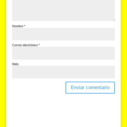
Nombre
*
Correo electrónico
*
Web