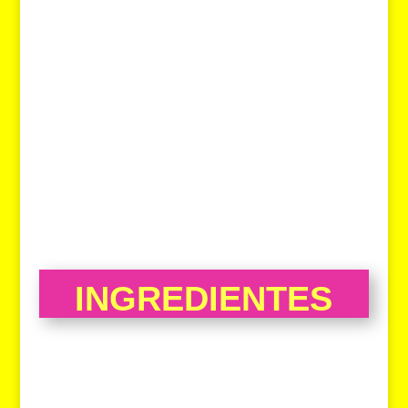
INGREDIENTES