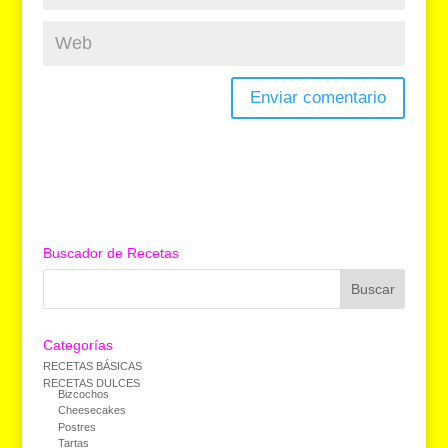
Buscador de Recetas
Categorías
RECETAS BÁSICAS
RECETAS DULCES
Bizcochos
Cheesecakes
Postres
Tartas