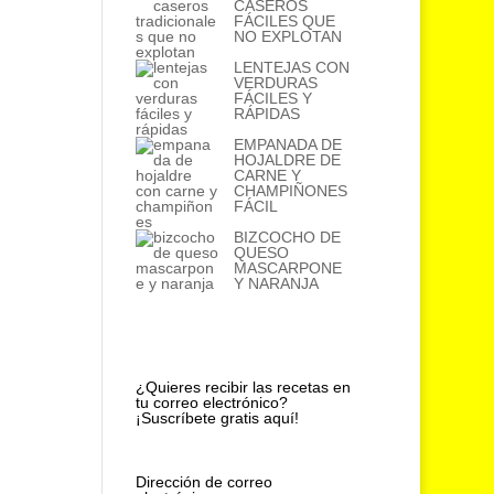
CASEROS
FÁCILES QUE
NO EXPLOTAN
LENTEJAS CON
VERDURAS
FÁCILES Y
RÁPIDAS
EMPANADA DE
HOJALDRE DE
CARNE Y
CHAMPIÑONES
FÁCIL
BIZCOCHO DE
QUESO
MASCARPONE
Y NARANJA
¿Quieres recibir las recetas en
tu correo electrónico?
¡Suscríbete gratis aquí!
Dirección de correo