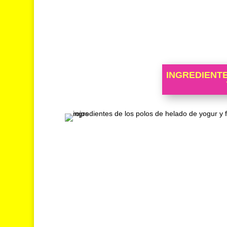
INGREDIENT