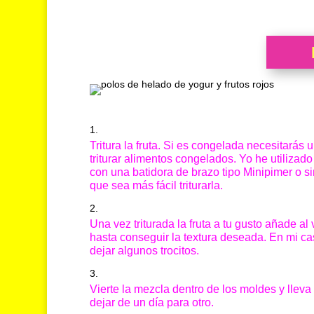
Tritura la fruta. Si es congelada necesitarás
triturar alimentos congelados. Yo he utilizad
con una batidora de brazo tipo Minipimer o si
que sea más fácil triturarla.
Una vez triturada la fruta a tu gusto añade al
hasta conseguir la textura deseada. En mi ca
dejar algunos trocitos.
Vierte la mezcla dentro de los moldes y llev
dejar de un día para otro.