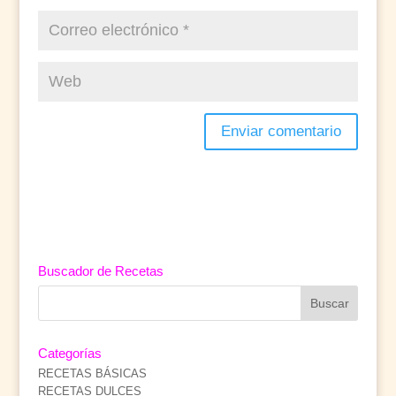
Buscador de Recetas
Categorías
RECETAS BÁSICAS
RECETAS DULCES