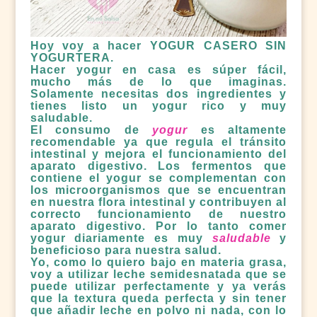
Hoy voy a hacer YOGUR CASERO SIN
YOGURTERA.
Hacer yogur en casa es súper fácil,
mucho más de lo que imaginas.
Solamente necesitas dos ingredientes y
tienes listo un yogur rico y muy
saludable.
El consumo de
yogur
es altamente
recomendable ya que regula el tránsito
intestinal y mejora el funcionamiento del
aparato digestivo. Los fermentos que
contiene el yogur se complementan con
los microorganismos que se encuentran
en nuestra flora intestinal y contribuyen al
correcto funcionamiento de nuestro
aparato digestivo. Por lo tanto comer
yogur diariamente es muy
saludable
y
beneficioso para nuestra salud.
Yo, como lo quiero bajo en materia grasa,
voy a utilizar leche semidesnatada que se
puede utilizar perfectamente y ya verás
que la textura queda perfecta y sin tener
que añadir leche en polvo ni nada, con lo