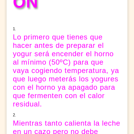
ÓN
Lo primero que tienes que
hacer antes de preparar el
yogur será encender el horno
al mínimo (50ºC) para que
vaya cogiendo temperatura, ya
que luego meterás los yogures
con el horno ya apagado para
que fermenten con el calor
residual.
Mientras tanto calienta la leche
en un cazo pero no debe