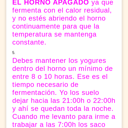
EL HORNO APAGADO
ya que
fermenta con el calor residual,
y no estés abriendo el horno
continuamente para que la
temperatura se mantenga
constante.
Debes mantener los yogures
dentro del horno un mínimo de
entre 8 o 10 horas. Ese es el
tiempo necesario de
fermentación. Yo los suelo
dejar hacia las 21:00h o 22:00h
y ahí se quedan toda la noche.
Cuando me levanto para irme a
trabajar a las 7:00h los saco