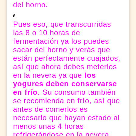
del horno.
Pues eso, que transcurridas
las 8 o 10 horas de
fermentación ya los puedes
sacar del horno y verás que
están perfectamente cuajados,
así que ahora debes meterlos
en la nevera ya que
los
yogures deben conservarse
en frío
. Su consumo también
se recomienda en frío, así que
antes de comerlos es
necesario que hayan estado al
menos unas 4 horas
refrigerándose en la nevera.