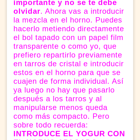
importante y no se te debe
olvidar
. Ahora vas a introducir
la mezcla en el horno. Puedes
hacerlo metiendo directamente
el bol tapado con un papel film
transparente o como yo, que
prefiero repartirlo previamente
en tarros de cristal e introducir
estos en el horno para que se
cuajen de forma individual. Así
ya luego no hay que pasarlo
después a los tarros y al
manipularse menos queda
como más compacto. Pero
sobre todo recuerda:
INTRODUCE EL YOGUR CON