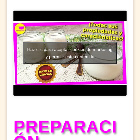
Haz clic para aceptar cookies de marketing
y permitir este contenido
PREPARACI