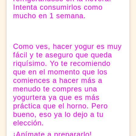
Intenta consumirlos como
mucho en 1 semana.
Como ves, hacer yogur es muy
fácil y te aseguro que queda
riquísimo. Yo te recomiendo
que en el momento que los
comiences a hacer más a
menudo te compres una
yogurtera ya que es más
práctica que el horno. Pero
bueno, eso ya lo dejo a tu
elección.
¡Anímate a prepararlo!