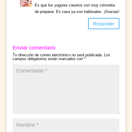
Es que los yogures caseros son muy cómodos
de preparar. En casa ya son habituales. ¡Gracias!
Responder
Enviar comentario
Tu dirección de correo electrónico no será publicada.
Los
campos obligatorios están marcados con
*