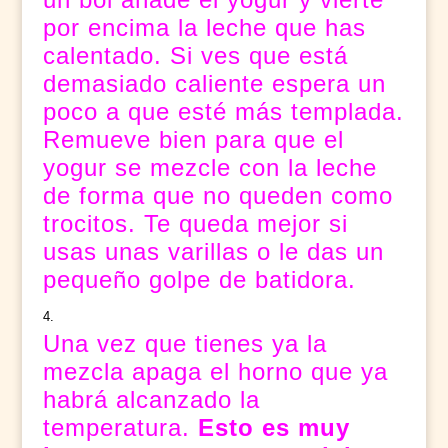
por encima la leche que has
calentado. Si ves que está
demasiado caliente espera un
poco a que esté más templada.
Remueve bien para que el
yogur se mezcle con la leche
de forma que no queden como
trocitos. Te queda mejor si
usas unas varillas o le das un
pequeño golpe de batidora.
Una vez que tienes ya la
mezcla apaga el horno que ya
habrá alcanzado la
temperatura.
Esto es muy