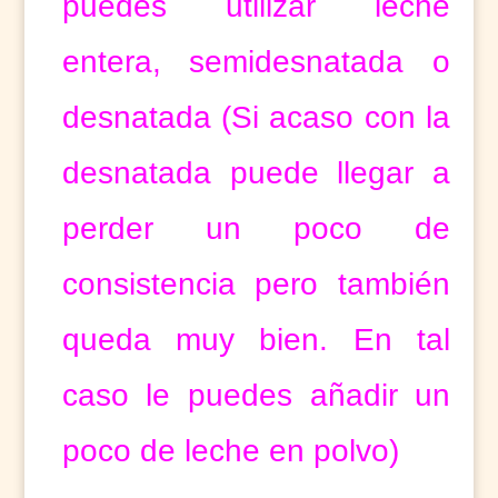
puedes utilizar leche
entera, semidesnatada o
desnatada (Si acaso con la
desnatada puede llegar a
perder un poco de
consistencia pero también
queda muy bien. En tal
caso le puedes añadir un
poco de leche en polvo)