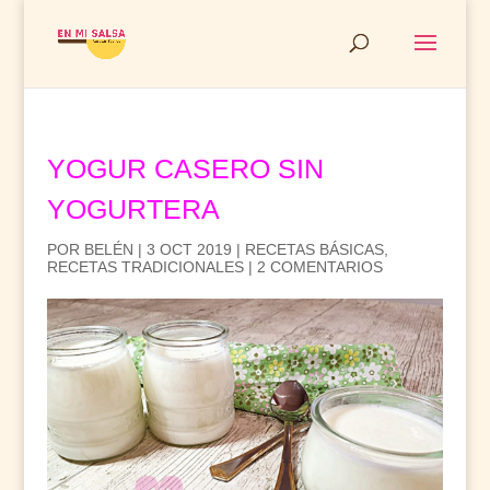
YOGUR CASERO SIN
YOGURTERA
POR
BELÉN
|
3 OCT 2019
|
RECETAS BÁSICAS
,
RECETAS TRADICIONALES
|
2 COMENTARIOS