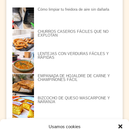
Cómo limpiar tu freidora de aire sin dañarla
CHURROS CASEROS FÁCILES QUE NO
EXPLOTAN
LENTEJAS CON VERDURAS FÁCILES Y
RÁPIDAS
EMPANADA DE HOJALDRE DE CARNE Y
CHAMPIÑONES FÁCIL
BIZCOCHO DE QUESO MASCARPONE Y
NARANJA
Usamos cookies