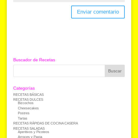
Buscador de Recetas
Categorías
RECETAS BÁSICAS
RECETAS DULCES
Bizcochos
Cheesecakes
Postres
Tartas
RECETAS RÁPIDAS DE COCINA CASERA
RECETAS SALADAS
Aperitivos y Picoteos
Arroces y Pasta