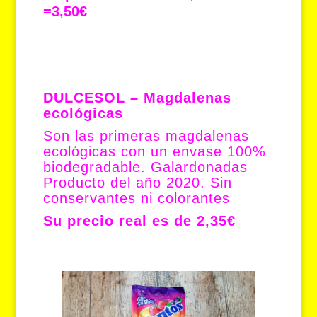
=3,50€
DULCESOL – Magdalenas
ecológicas
Son las primeras magdalenas
ecológicas con un envase 100%
biodegradable. Galardonadas
Producto del año 2020. Sin
conservantes ni colorantes
Su precio real es de 2,35€