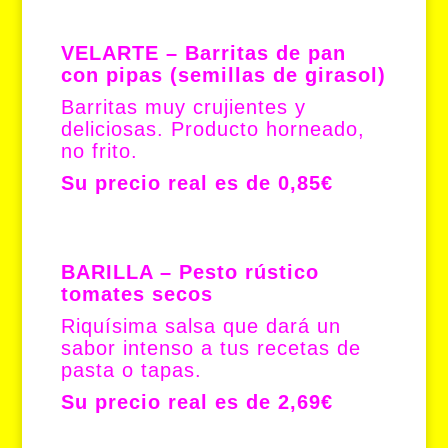
VELARTE – Barritas de pan
con pipas (semillas de girasol)
Barritas muy crujientes y
deliciosas. Producto horneado,
no frito.
Su precio real es de 0,85€
BARILLA – Pesto rústico
tomates secos
Riquísima salsa que dará un
sabor intenso a tus recetas de
pasta o tapas.
Su precio real es de 2,69€