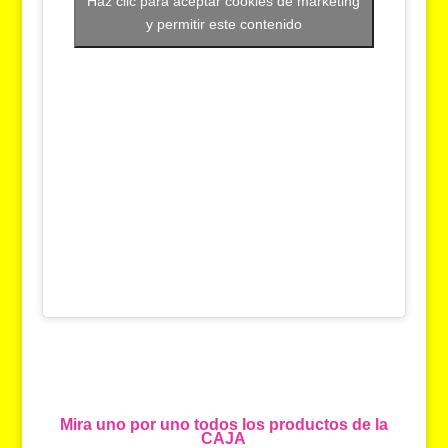
Haz clic para aceptar cookies de marketing
y permitir este contenido
Mira uno por uno todos los productos de la
CAJA