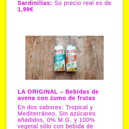
Sardinillas:
Su precio real es de
1,99€
LA ORIGINAL – Bebidas de
avena con zumo de frutas
En dos sabores: Tropical y
Mediterráneo. Sin azúcares
añadidos, 0% M.G. y 100%
vegetal sólo con bebida de