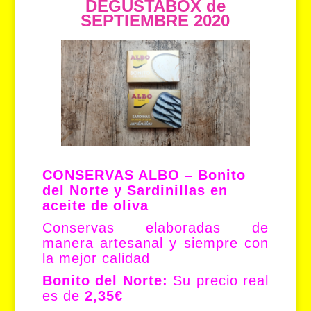
DEGUSTABOX de
SEPTIEMBRE 2020
CONSERVAS ALBO – Bonito
del Norte y Sardinillas en
aceite de oliva
Conservas elaboradas de
manera artesanal y siempre con
la mejor calidad
Bonito del Norte:
Su precio real
es de
2,35€