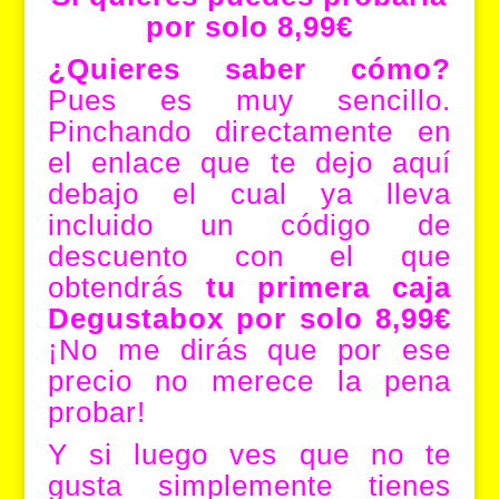
por solo 8,99€
¿Quieres saber cómo?
Pues es muy sencillo.
Pinchando directamente en
el enlace que te dejo aquí
debajo el cual ya lleva
incluido un código de
descuento con el que
obtendrás
tu primera caja
Degustabox por solo 8,99€
¡No me dirás que por ese
precio no merece la pena
probar!
Y si luego ves que no te
gusta simplemente tienes