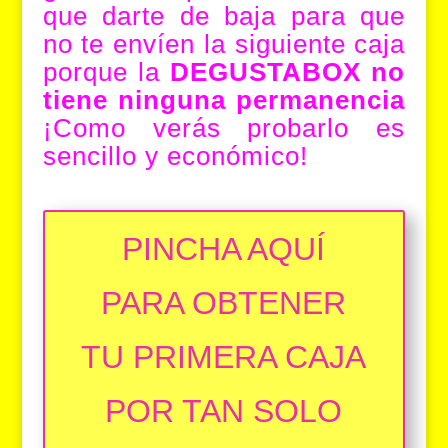
que darte de baja para que
no te envíen la siguiente caja
porque la
DEGUSTABOX
no
tiene ninguna permanencia
¡Como verás probarlo es
sencillo y económico!
PINCHA AQUÍ
PARA OBTENER
TU PRIMERA CAJA
POR TAN SOLO