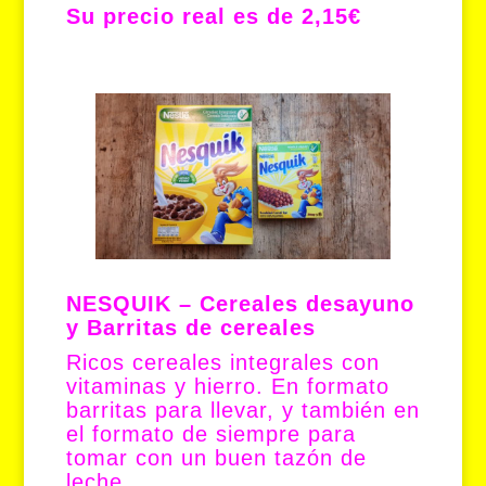
Su precio real es de 2,15€
NESQUIK – Cereales desayuno
y Barritas de cereales
Ricos cereales integrales con
vitaminas y hierro. En formato
barritas para llevar, y también en
el formato de siempre para
tomar con un buen tazón de
leche.