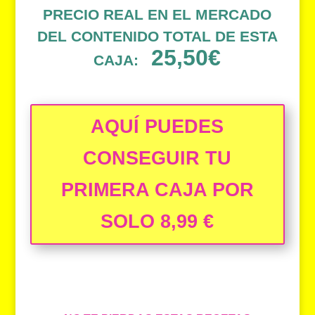
PRECIO REAL EN EL MERCADO
DEL CONTENIDO TOTAL DE ESTA
25,50€
CAJA:
AQUÍ PUEDES
CONSEGUIR TU
PRIMERA CAJA POR
SOLO 8,99 €