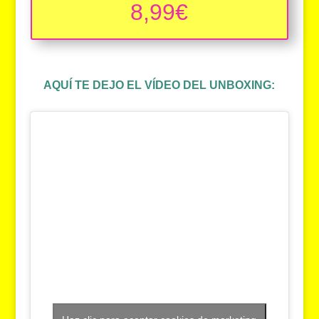
8,99€
AQUÍ TE DEJO EL VÍDEO DEL UNBOXING: