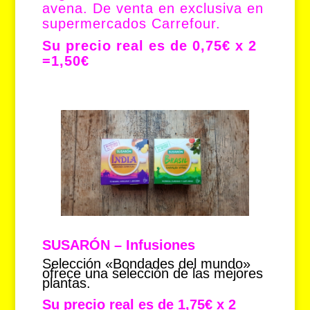
avena. De venta en exclusiva en
supermercados Carrefour.
Su precio real es de 0,75€ x 2
=1,50€
SUSARÓN – Infusiones
Selección «Bondades del mundo»
ofrece una selección de las mejores
plantas.
Su precio real es de 1,75€ x 2