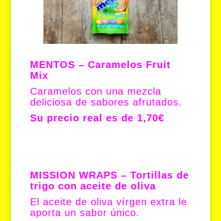
MENTOS – Caramelos Fruit
Mix
Caramelos con una mezcla
deliciosa de sabores afrutados.
Su precio real es de 1,70€
MISSION WRAPS – Tortillas de
trigo con aceite de oliva
El aceite de oliva vírgen extra le
aporta un sabor único.