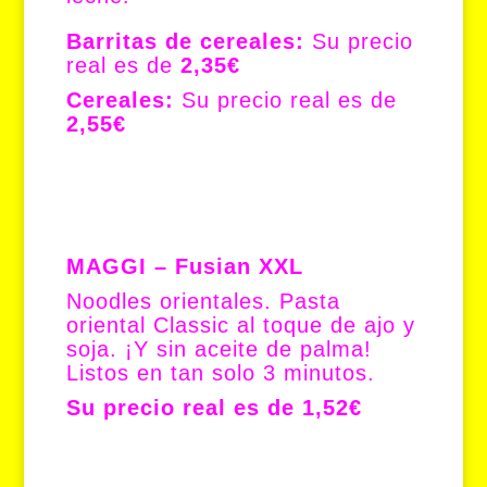
Barritas de cereales:
Su precio
real es de
2,35€
Cereales:
Su precio real es de
2,55€
MAGGI – Fusian XXL
Noodles orientales. Pasta
oriental Classic al toque de ajo y
soja. ¡Y sin aceite de palma!
Listos en tan solo 3 minutos.
Su precio real es de 1,52€