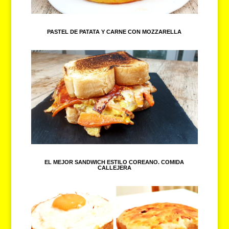
PASTEL DE PATATA Y CARNE CON MOZZARELLA
EL MEJOR SANDWICH ESTILO COREANO. COMIDA
CALLEJERA