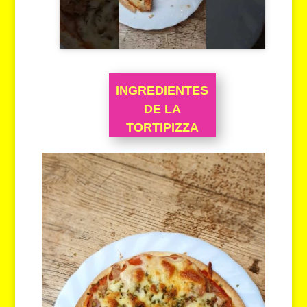
INGREDIENTES
DE LA
TORTIPIZZA