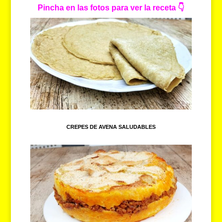
Pincha en las fotos para ver la receta
👇
CREPES DE AVENA SALUDABLES