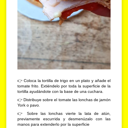
👉
Coloca la tortilla de trigo en un plato y añade el
tomate frito. Extiéndelo por toda la superficie de la
tortilla ayudándote con la base de una cuchara.
👉 Distribuye sobre el tomate las lonchas de jamón
York o pavo.
👉 Sobre las lonchas vierte la lata de atún,
previamente escurrida y desmenúzalo con las
manos para extenderlo por la superficie