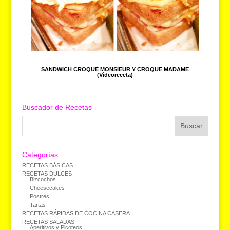
SANDWICH CROQUE MONSIEUR Y CROQUE MADAME
(Vídeoreceta)
Buscador de Recetas
Categorías
RECETAS BÁSICAS
RECETAS DULCES
Bizcochos
Cheesecakes
Postres
Tartas
RECETAS RÁPIDAS DE COCINA CASERA
RECETAS SALADAS
Aperitivos y Picoteos