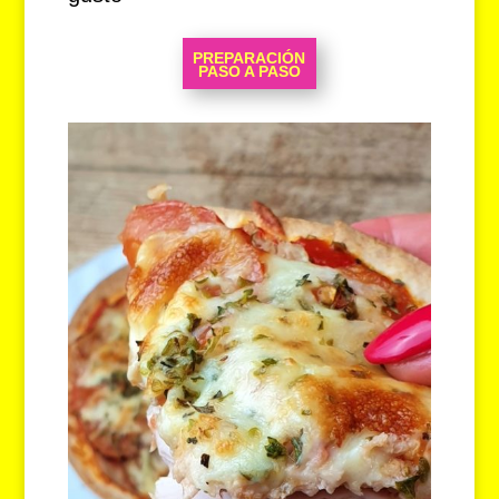
PREPARACIÓN
PASO A PASO