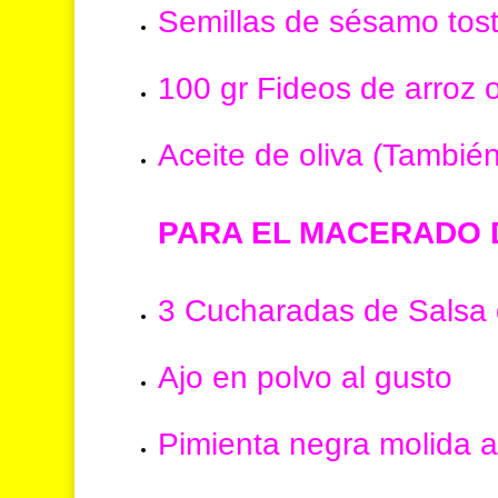
Semillas de sésamo tos
100 gr Fideos de arroz 
Aceite de oliva (También
PARA EL MACERADO 
3 Cucharadas de Salsa 
Ajo en polvo al gusto
Pimienta negra molida a