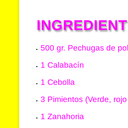
INGREDIEN
500 gr. Pechugas de pol
1 Calabacín
1 Cebolla
3 Pimientos (Verde, rojo 
1 Zanahoria