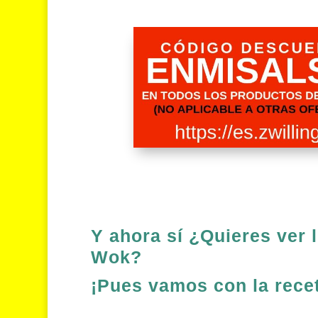
Y ahora sí ¿Quieres ver 
Wok?
¡Pues vamos con la rece