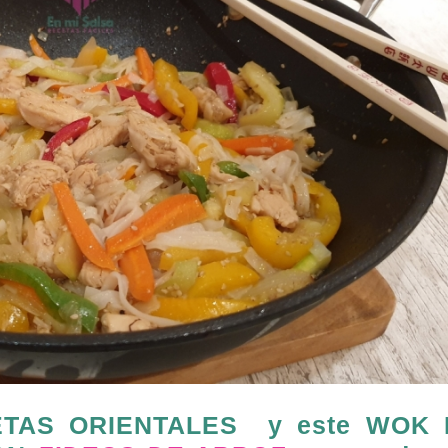
ETAS ORIENTALES y este WOK 