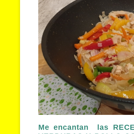
Me encantan las REC