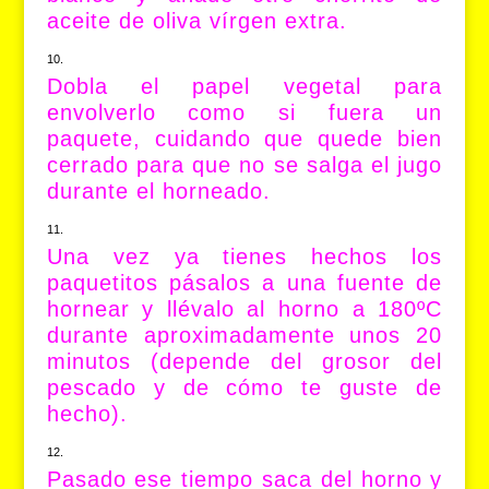
aceite de oliva vírgen extra.
Dobla el papel vegetal para
envolverlo como si fuera un
paquete, cuidando que quede bien
cerrado para que no se salga el jugo
durante el horneado.
Una vez ya tienes hechos los
paquetitos pásalos a una fuente de
hornear y llévalo al horno a 180ºC
durante aproximadamente unos 20
minutos (depende del grosor del
pescado y de cómo te guste de
hecho).
Pasado ese tiempo saca del horno y