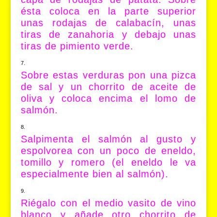
ésta coloca en la parte superior
unas rodajas de calabacín, unas
tiras de zanahoria y debajo unas
tiras de pimiento verde.
Sobre estas verduras pon una pizca
de sal y un chorrito de aceite de
oliva y coloca encima el lomo de
salmón.
Salpimenta el salmón al gusto y
espolvorea con un poco de eneldo,
tomillo y romero (el eneldo le va
especialmente bien al salmón).
Riégalo con el medio vasito de vino
blanco y añade otro chorrito de