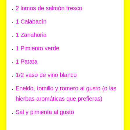
2 lomos de salmón fresco
1 Calabacín
1 Zanahoria
1 Pimiento verde
1 Patata
1/2 vaso de vino blanco
Eneldo, tomillo y romero al gusto (o las
hierbas aromáticas que prefieras)
Sal y pimienta al gusto