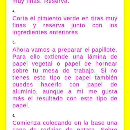
muy finas. Reserva.
Corta el pimiento verde en tiras muy
finas y reserva junto con los
ingredientes anteriores.
Ahora vamos a preparar el papillote.
Para ello extiende una lámina de
papel vegetal o papel de hornear
sobre tu mesa de trabajo. Si no
tienes este tipo de papel también
puedes hacerlo con papel de
aluminio, aunque a mí me gusta
más el resultado con este tipo de
papel.
Comienza colocando en la base una
capa de rodajas de patata. Sobre