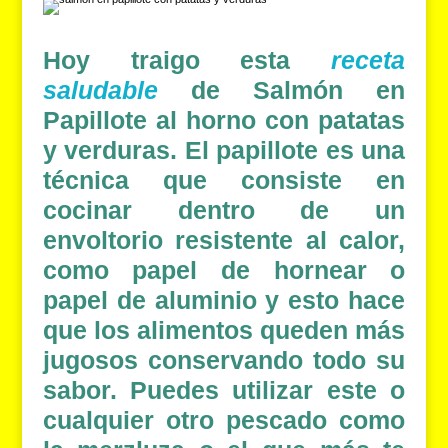
Hoy traigo esta
receta
saludable
de
Salmón en
Papillote
al horno con patatas
y verduras. El
papillote
es una
técnica que consiste en
cocinar dentro de un
envoltorio resistente al calor,
como papel de hornear o
papel de aluminio y esto hace
que los alimentos queden más
jugosos conservando todo su
sabor. Puedes utilizar este o
cualquier otro pescado como