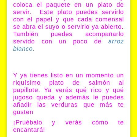
coloca el paquete en un plato de
servir. Este plato puedes servirlo
con el papel y que cada comensal
se abra el suyo o servirlo ya abierto.
También puedes acompañarlo
servido con un poco de
arroz
blanco
.
Y ya tienes listo en un momento un
riquísimo plato de salmón al
papillote. Ya verás qué rico y qué
jugoso queda y además le puedes
añadir las verduras que más te
gusten
¡Pruébalo y verás cómo te
encantará!