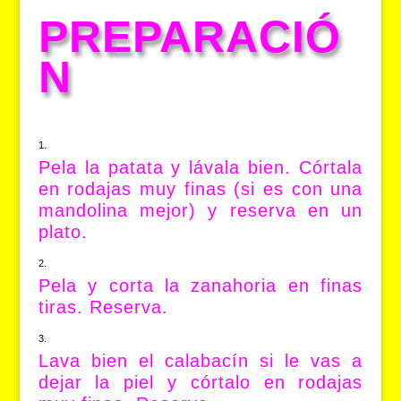
PREPARACIÓ
N
Pela la patata y lávala bien. Córtala
en rodajas muy finas (si es con una
mandolina mejor) y reserva en un
plato.
Pela y corta la zanahoria en finas
tiras. Reserva.
Lava bien el calabacín si le vas a
dejar la piel y córtalo en rodajas