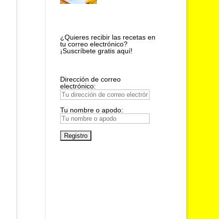
¿Quieres recibir las recetas en
tu correo electrónico?
¡Suscríbete gratis aquí!
Dirección de correo
electrónico:
Tu nombre o apodo: