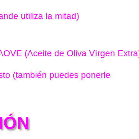
ande utiliza la mitad)
AOVE (Aceite de Oliva Vírgen Extra
sto (también puedes ponerle
IÓN