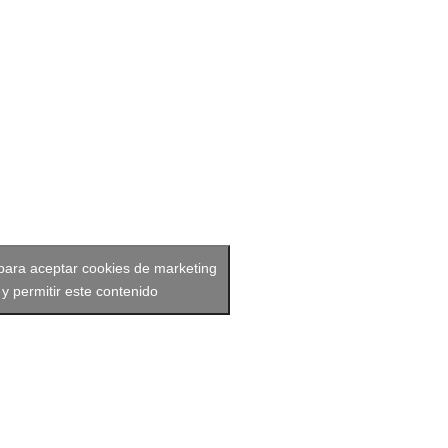
 para aceptar cookies de marketing
y permitir este contenido