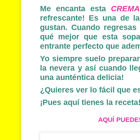
Me encanta esta
CREMA
refrescante! Es una de l
gustan. Cuando regresas 
qué mejor que esta sopa
entrante perfecto que adem
Yo siempre suelo preparar
la nevera y así cuando lle
una aunténtica delicia!
¿Quieres ver lo fácil que e
¡Pues aquí tienes la receta
AQUÍ PUEDE