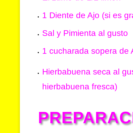
1 Diente de Ajo (si es gr
Sal y Pimienta al gusto
1 cucharada sopera de 
Hierbabuena seca al gu
hierbabuena fresca)
PREPARAC