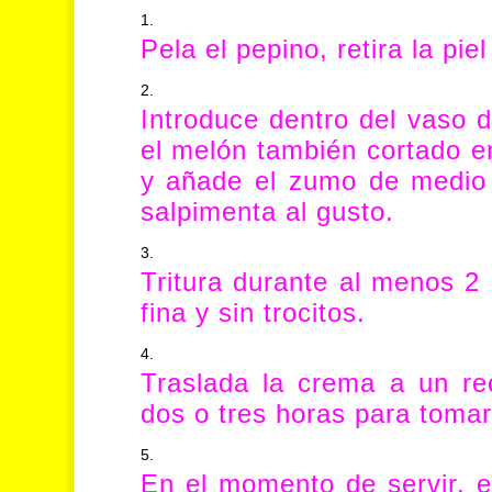
Pela el pepino, retira la pie
Introduce dentro del vaso d
el melón también cortado en
y añade el zumo de medio
salpimenta al gusto.
Tritura durante al menos 
fina y sin trocitos.
Traslada la crema a un re
dos o tres horas para tomar
En el momento de servir, 