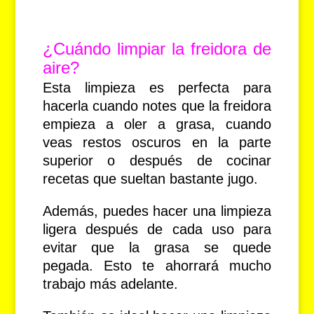
¿Cuándo limpiar la freidora de
aire?
Esta limpieza es perfecta para
hacerla cuando notes que la freidora
empieza a oler a grasa, cuando
veas restos oscuros en la parte
superior o después de cocinar
recetas que sueltan bastante jugo.
Además, puedes hacer una limpieza
ligera después de cada uso para
evitar que la grasa se quede
pegada. Esto te ahorrará mucho
trabajo más adelante.