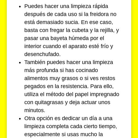
Puedes hacer una limpieza rápida
después de cada uso si la freidora no
está demasiado sucia. En ese caso,
basta con fregar la cubeta y la rejilla, y
pasar una bayeta húmeda por el
interior cuando el aparato esté frío y
desenchufado.
También puedes hacer una limpieza
más profunda si has cocinado
alimentos muy grasos o si ves restos
pegados en la resistencia. Para ello,
utiliza el método del papel impregnado
con quitagrasas y deja actuar unos
minutos.
Otra opción es dedicar un día a una
limpieza completa cada cierto tiempo,
especialmente si usas mucho la