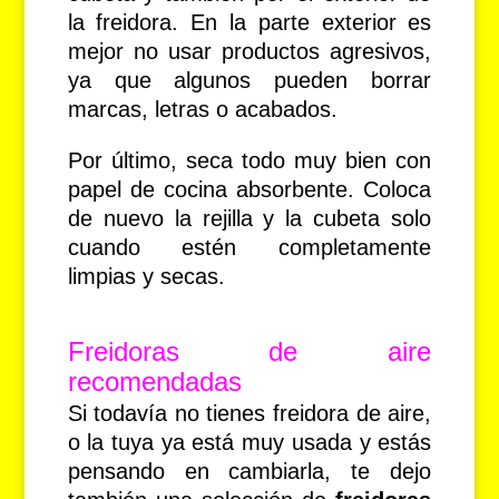
la freidora. En la parte exterior es
mejor no usar productos agresivos,
ya que algunos pueden borrar
marcas, letras o acabados.
Por último, seca todo muy bien con
papel de cocina absorbente. Coloca
de nuevo la rejilla y la cubeta solo
cuando estén completamente
limpias y secas.
Freidoras de aire
recomendadas
Si todavía no tienes freidora de aire,
o la tuya ya está muy usada y estás
pensando en cambiarla, te dejo