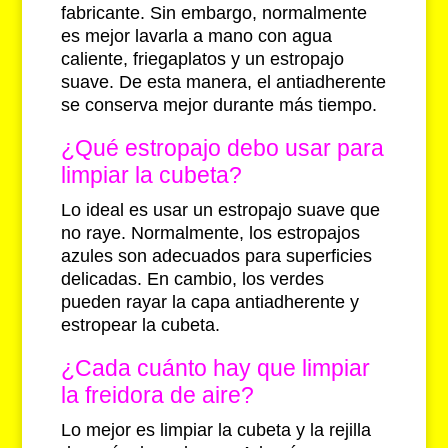
fabricante. Sin embargo, normalmente
es mejor lavarla a mano con agua
caliente, friegaplatos y un estropajo
suave. De esta manera, el antiadherente
se conserva mejor durante más tiempo.
¿Qué estropajo debo usar para
limpiar la cubeta?
Lo ideal es usar un estropajo suave que
no raye. Normalmente, los estropajos
azules son adecuados para superficies
delicadas. En cambio, los verdes
pueden rayar la capa antiadherente y
estropear la cubeta.
¿Cada cuánto hay que limpiar
la freidora de aire?
Lo mejor es limpiar la cubeta y la rejilla