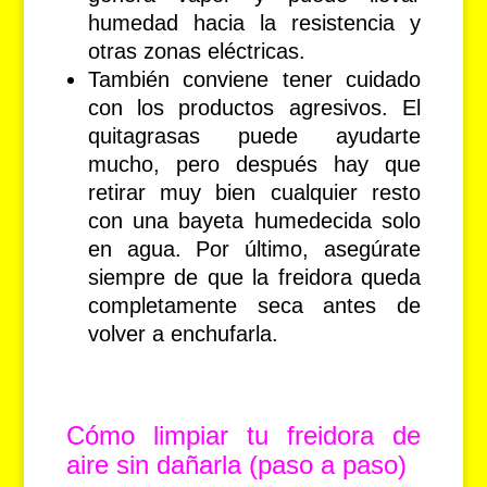
humedad hacia la resistencia y
otras zonas eléctricas.
También conviene tener cuidado
con los productos agresivos. El
quitagrasas puede ayudarte
mucho, pero después hay que
retirar muy bien cualquier resto
con una bayeta humedecida solo
en agua. Por último, asegúrate
siempre de que la freidora queda
completamente seca antes de
volver a enchufarla.
Cómo limpiar tu freidora de
aire sin dañarla (paso a paso)