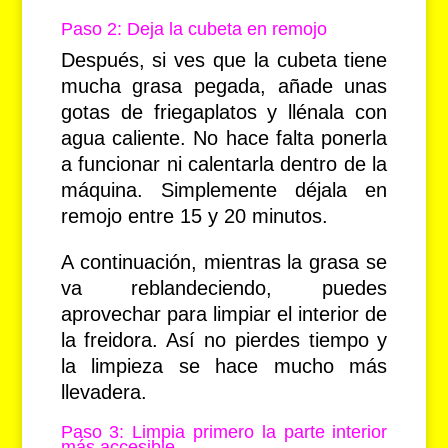
Paso 2: Deja la cubeta en remojo
Después, si ves que la cubeta tiene
mucha grasa pegada, añade unas
gotas de friegaplatos y llénala con
agua caliente. No hace falta ponerla
a funcionar ni calentarla dentro de la
máquina. Simplemente déjala en
remojo entre 15 y 20 minutos.
A continuación, mientras la grasa se
va reblandeciendo, puedes
aprovechar para limpiar el interior de
la freidora. Así no pierdes tiempo y
la limpieza se hace mucho más
llevadera.
Paso 3: Limpia primero la parte interior
más accesible