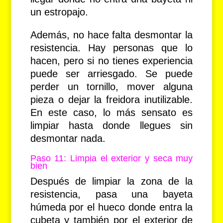
un estropajo.
Además, no hace falta desmontar la
resistencia. Hay personas que lo
hacen, pero si no tienes experiencia
puede ser arriesgado. Se puede
perder un tornillo, mover alguna
pieza o dejar la freidora inutilizable.
En este caso, lo más sensato es
limpiar hasta donde llegues sin
desmontar nada.
Paso 11: Limpia el exterior y seca muy
bien
Después de limpiar la zona de la
resistencia, pasa una bayeta
húmeda por el hueco donde entra la
cubeta y también por el exterior de