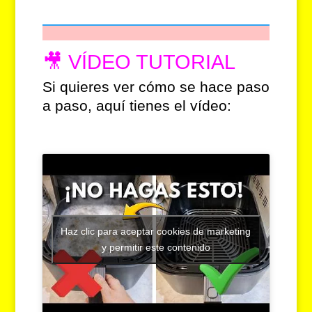
🎥 VÍDEO TUTORIAL
Si quieres ver cómo se hace paso
a paso, aquí tienes el vídeo:
Haz clic para aceptar cookies de marketing
y permitir este contenido