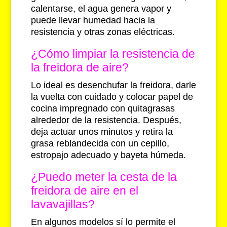
calentarse, el agua genera vapor y
puede llevar humedad hacia la
resistencia y otras zonas eléctricas.
¿Cómo limpiar la resistencia de
la freidora de aire?
Lo ideal es desenchufar la freidora, darle
la vuelta con cuidado y colocar papel de
cocina impregnado con quitagrasas
alrededor de la resistencia. Después,
deja actuar unos minutos y retira la
grasa reblandecida con un cepillo,
estropajo adecuado y bayeta húmeda.
¿Puedo meter la cesta de la
freidora de aire en el
lavavajillas?
En algunos modelos sí lo permite el