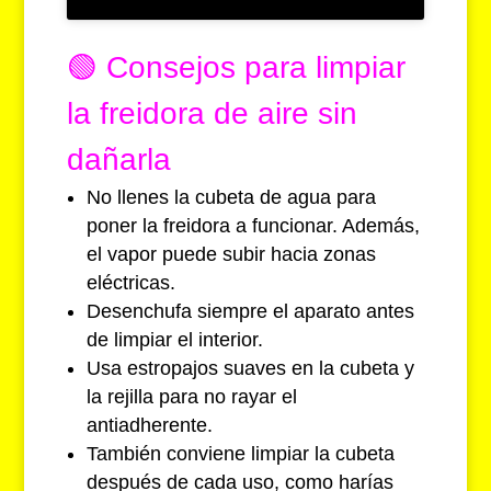
🟢
Consejos para limpiar
la freidora de aire sin
dañarla
No llenes la cubeta de agua para
poner la freidora a funcionar. Además,
el vapor puede subir hacia zonas
eléctricas.
Desenchufa siempre el aparato antes
de limpiar el interior.
Usa estropajos suaves en la cubeta y
la rejilla para no rayar el
antiadherente.
También conviene limpiar la cubeta
después de cada uso, como harías