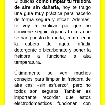
Si buscas
cómo limpiar tu freidora
de aire sin dañarla
, hoy te traigo
una guía muy práctica para hacerlo
de forma segura y eficaz. Además,
te voy a explicar por qué no
conviene seguir algunos trucos que
se han puesto de moda, como llenar
la cubeta de agua, añadir
detergente o bicarbonato y poner la
freidora a funcionar a alta
temperatura.
Últimamente se ven muchos
consejos para limpiar la freidora de
aire casi «sin esfuerzo”, pero no
todos son seguros. También es
importante recordar que estos
electrodomésticos funcionan con