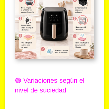
🟢 Variaciones según el
nivel de suciedad