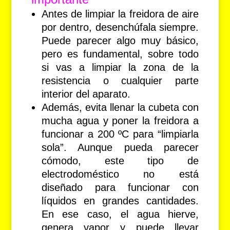
Antes de limpiar la freidora de aire
por dentro, desenchúfala siempre.
Puede parecer algo muy básico,
pero es fundamental, sobre todo
si vas a limpiar la zona de la
resistencia o cualquier parte
interior del aparato.
Además, evita llenar la cubeta con
mucha agua y poner la freidora a
funcionar a 200 ºC para “limpiarla
sola”. Aunque pueda parecer
cómodo, este tipo de
electrodoméstico no está
diseñado para funcionar con
líquidos en grandes cantidades.
En ese caso, el agua hierve,
genera vapor y puede llevar