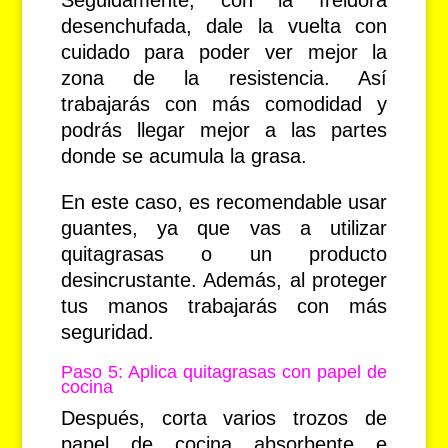
Seguidamente, con la freidora
desenchufada, dale la vuelta con
cuidado para poder ver mejor la
zona de la resistencia. Así
trabajarás con más comodidad y
podrás llegar mejor a las partes
donde se acumula la grasa.
En este caso, es recomendable usar
guantes, ya que vas a utilizar
quitagrasas o un producto
desincrustante. Además, al proteger
tus manos trabajarás con más
seguridad.
Paso 5: Aplica quitagrasas con papel de
cocina
Después, corta varios trozos de
papel de cocina absorbente e