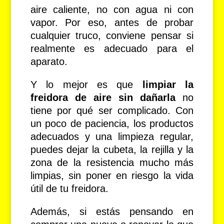
aire caliente, no con agua ni con
vapor. Por eso, antes de probar
cualquier truco, conviene pensar si
realmente es adecuado para el
aparato.
Y lo mejor es que
limpiar la
freidora de aire sin dañarla
no
tiene por qué ser complicado. Con
un poco de paciencia, los productos
adecuados y una limpieza regular,
puedes dejar la cubeta, la rejilla y la
zona de la resistencia mucho más
limpias, sin poner en riesgo la vida
útil de tu freidora.
Además, si estás pensando en