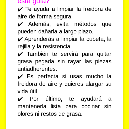
esta guía?
✔️ Te ayuda a limpiar la freidora de
aire de forma segura.
✔️ Además, evita métodos que
pueden dañarla a largo plazo.
✔️ Aprenderás a limpiar la cubeta, la
rejilla y la resistencia.
✔️ También te servirá para quitar
grasa pegada sin rayar las piezas
antiadherentes.
✔️ Es perfecta si usas mucho la
freidora de aire y quieres alargar su
vida útil.
✔️ Por último, te ayudará a
mantenerla lista para cocinar sin
olores ni restos de grasa.