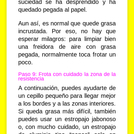
suciedad se ha desprendido y ha
quedado pegada al papel.
Aun así, es normal que quede grasa
incrustada. Por eso, no hay que
esperar milagros: para limpiar bien
una freidora de aire con grasa
pegada, normalmente toca frotar un
poco.
Paso 9: Frota con cuidado la zona de la
resistencia
A continuación, puedes ayudarte de
un cepillo pequeño para llegar mejor
a los bordes y a las zonas interiores.
Si queda grasa más difícil, también
puedes usar un estropajo jabonoso
o, con mucho cuidado, un estropajo