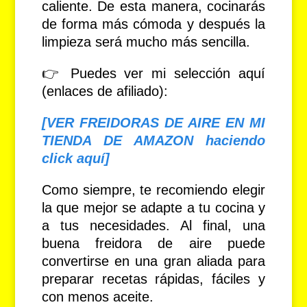
caliente. De esta manera, cocinarás
de forma más cómoda y después la
limpieza será mucho más sencilla.
👉 Puedes ver mi selección aquí
(enlaces de afiliado):
[VER FREIDORAS DE AIRE EN MI
TIENDA DE AMAZON haciendo
click aquí]
Como siempre, te recomiendo elegir
la que mejor se adapte a tu cocina y
a tus necesidades. Al final, una
buena freidora de aire puede
convertirse en una gran aliada para
preparar recetas rápidas, fáciles y
con menos aceite.