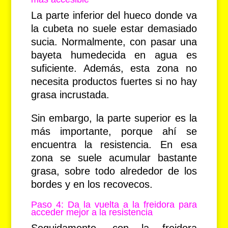
La parte inferior del hueco donde va
la cubeta no suele estar demasiado
sucia. Normalmente, con pasar una
bayeta humedecida en agua es
suficiente. Además, esta zona no
necesita productos fuertes si no hay
grasa incrustada.
Sin embargo, la parte superior es la
más importante, porque ahí se
encuentra la resistencia. En esa
zona se suele acumular bastante
grasa, sobre todo alrededor de los
bordes y en los recovecos.
Paso 4: Da la vuelta a la freidora para
acceder mejor a la resistencia