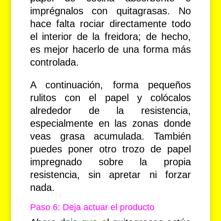
imprégnalos con quitagrasas. No
hace falta rociar directamente todo
el interior de la freidora; de hecho,
es mejor hacerlo de una forma más
controlada.
A continuación, forma pequeños
rulitos con el papel y colócalos
alrededor de la resistencia,
especialmente en las zonas donde
veas grasa acumulada. También
puedes poner otro trozo de papel
impregnado sobre la propia
resistencia, sin apretar ni forzar
nada.
Paso 6: Deja actuar el producto