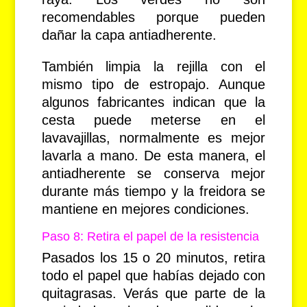
recomendables porque pueden
dañar la capa antiadherente.
También limpia la rejilla con el
mismo tipo de estropajo. Aunque
algunos fabricantes indican que la
cesta puede meterse en el
lavavajillas, normalmente es mejor
lavarla a mano. De esta manera, el
antiadherente se conserva mejor
durante más tiempo y la freidora se
mantiene en mejores condiciones.
Paso 8: Retira el papel de la resistencia
Pasados los 15 o 20 minutos, retira
todo el papel que habías dejado con
quitagrasas. Verás que parte de la