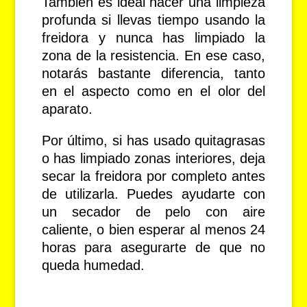
También es ideal hacer una limpieza
profunda si llevas tiempo usando la
freidora y nunca has limpiado la
zona de la resistencia. En ese caso,
notarás bastante diferencia, tanto
en el aspecto como en el olor del
aparato.
Por último, si has usado quitagrasas
o has limpiado zonas interiores, deja
secar la freidora por completo antes
de utilizarla. Puedes ayudarte con
un secador de pelo con aire
caliente, o bien esperar al menos 24
horas para asegurarte de que no
queda humedad.