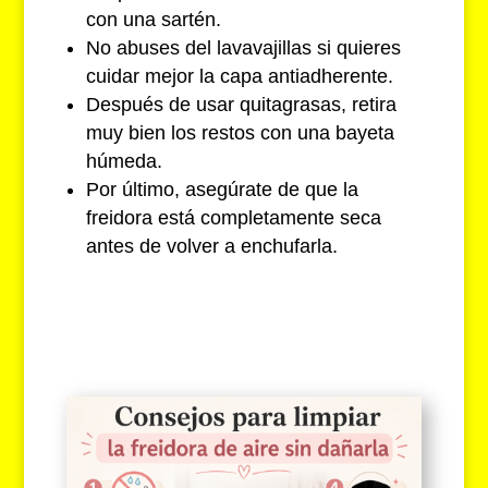
con una sartén.
No abuses del lavavajillas si quieres
cuidar mejor la capa antiadherente.
Después de usar quitagrasas, retira
muy bien los restos con una bayeta
húmeda.
Por último, asegúrate de que la
freidora está completamente seca
antes de volver a enchufarla.