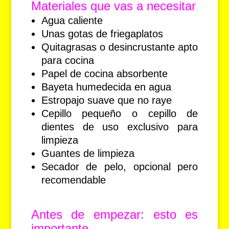
Materiales que vas a necesitar
Agua caliente
Unas gotas de friegaplatos
Quitagrasas o desincrustante apto
para cocina
Papel de cocina absorbente
Bayeta humedecida en agua
Estropajo suave que no raye
Cepillo pequeño o cepillo de
dientes de uso exclusivo para
limpieza
Guantes de limpieza
Secador de pelo, opcional pero
recomendable
Antes de empezar: esto es
importante