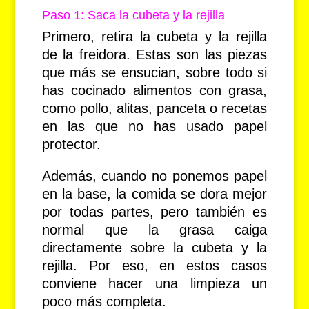
Paso 1: Saca la cubeta y la rejilla
Primero, retira la cubeta y la rejilla
de la freidora. Estas son las piezas
que más se ensucian, sobre todo si
has cocinado alimentos con grasa,
como pollo, alitas, panceta o recetas
en las que no has usado papel
protector.
Además, cuando no ponemos papel
en la base, la comida se dora mejor
por todas partes, pero también es
normal que la grasa caiga
directamente sobre la cubeta y la
rejilla. Por eso, en estos casos
conviene hacer una limpieza un
poco más completa.