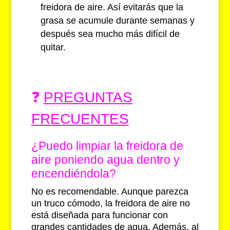
freidora de aire. Así evitarás que la
grasa se acumule durante semanas y
después sea mucho más difícil de
quitar.
❓
PREGUNTAS
FRECUENTES
¿Puedo limpiar la freidora de
aire poniendo agua dentro y
encendiéndola?
No es recomendable. Aunque parezca
un truco cómodo, la freidora de aire no
está diseñada para funcionar con
grandes cantidades de agua. Además, al