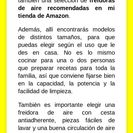
también una selección de
freidoras
de aire recomendadas en mi
tienda de Amazon
.
Además, allí encontrarás modelos
de distintos tamaños, para que
puedas elegir según el uso que le
des en casa. No es lo mismo
cocinar para una o dos personas
que preparar recetas para toda la
familia, así que conviene fijarse bien
en la capacidad, la potencia y la
facilidad de limpieza.
También es importante elegir una
freidora de aire con cesta
antiadherente, piezas fáciles de
lavar y una buena circulación de aire