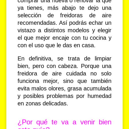
comprar una nueva o renovar la que
ya tienes, más abajo te dejo una
selección de freidoras de aire
recomendadas. Así podrás echar un
vistazo a distintos modelos y elegir
el que mejor encaje con tu cocina y
con el uso que le das en casa.
En definitiva, se trata de limpiar
bien, pero con cabeza. Porque una
freidora de aire cuidada no solo
funciona mejor, sino que también
evita malos olores, grasa acumulada
y posibles problemas por humedad
en zonas delicadas.
¿Por qué te va a venir bien