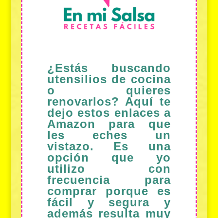
¿Estás buscando
utensilios de cocina
o quieres
renovarlos? Aquí te
dejo estos enlaces a
Amazon para que
les eches un
vistazo. Es una
opción que yo
utilizo con
frecuencia para
comprar porque es
fácil y segura y
además resulta muy