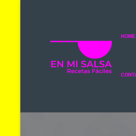
HOME
CONT