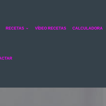
RECETAS
VÍDEO RECETAS
CALCULADORA
ACTAR