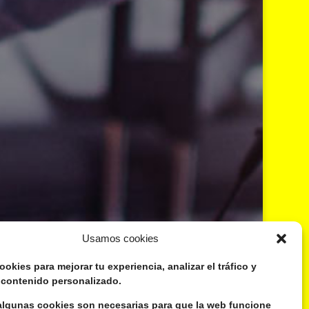
Usamos cookies
kies para mejorar tu experiencia, analizar el tráfico y
 contenido personalizado.
lgunas cookies son necesarias para que la web funcione