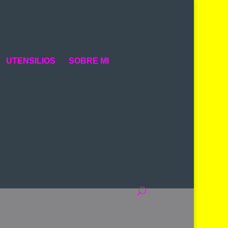
UTENSILIOS
SOBRE MI