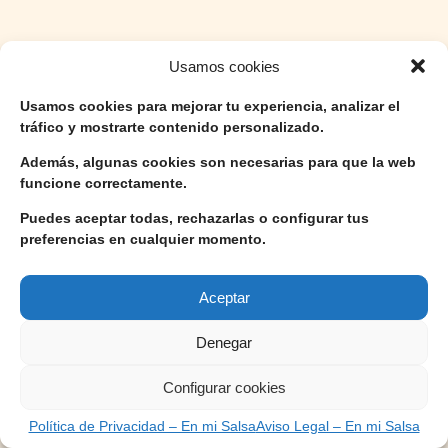
Usamos cookies
Usamos cookies para mejorar tu experiencia, analizar el
tráfico y mostrarte contenido personalizado.
Además, algunas cookies son necesarias para que la web
funcione correctamente.
Puedes aceptar todas, rechazarlas o configurar tus
preferencias en cualquier momento.
Aceptar
Denegar
Configurar cookies
Política de Privacidad – En mi Salsa
Aviso Legal – En mi Salsa